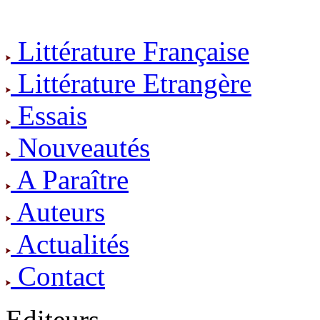
Littérature Française
Littérature Etrangère
Essais
Nouveautés
A Paraître
Auteurs
Actualités
Contact
Editeurs