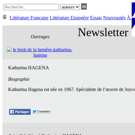
Littérature Française
Littérature Etrangère
Essais
Nouveautés
À Pa
Newsletter
Ouvrages
Katharina HAGENA
Biographie
Katharina Hagena est née en 1967. Spécialiste de l’œuvre de Joyce, 