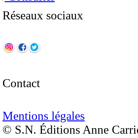
Réseaux sociaux
Contact
Mentions légales
© S.N. Éditions Anne Carri