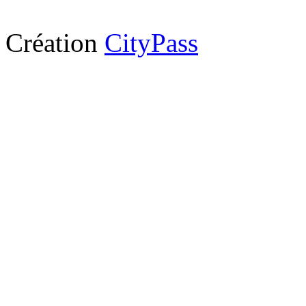
Création
CityPass