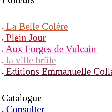
La Belle Colère
Plein Jour
Aux Forges de Vulcain
la ville brûle
Editions Emmanuelle Coll
Catalogue
Consulter