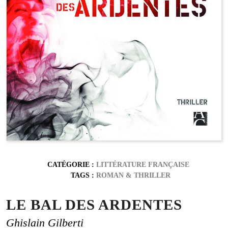
CATÉGORIE :
LITTÉRATURE FRANÇAISE
TAGS :
ROMAN
&
THRILLER
LE BAL DES ARDENTES
Ghislain Gilberti