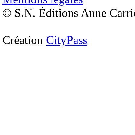
© S.N. Éditions Anne Carri
Création
CityPass