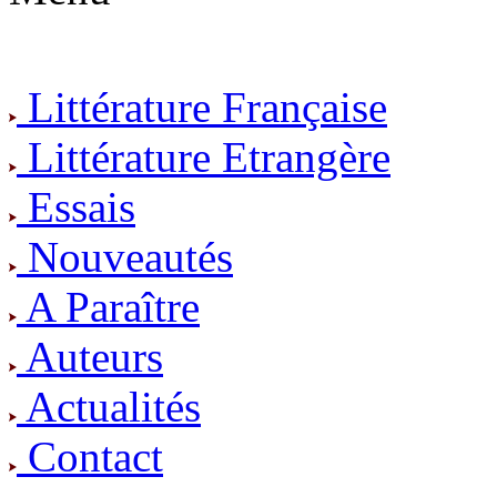
Littérature Française
Littérature Etrangère
Essais
Nouveautés
A Paraître
Auteurs
Actualités
Contact