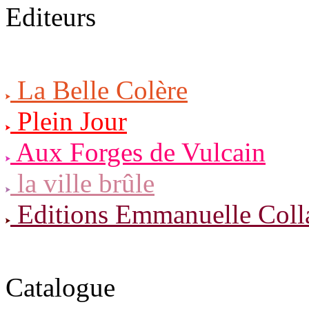
Editeurs
La Belle Colère
Plein Jour
Aux Forges de Vulcain
la ville brûle
Editions Emmanuelle Coll
Catalogue