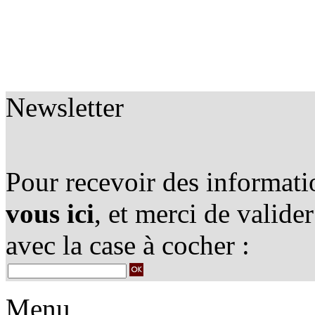
Newsletter
Pour recevoir des informatio
vous ici
, et merci de valide
avec la case à cocher :
Menu