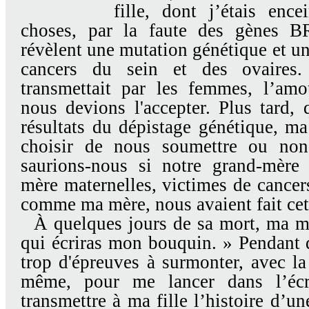
fille, dont j’étais enc
choses, par la faute des gènes
révèlent une mutation génétique et un
cancers du sein et des ovaires
transmettait par les femmes, l’am
nous devions l'accepter. Plus tard,
résultats du dépistage génétique, m
choisir de nous soumettre ou non
saurions-nous si notre grand-mère e
mère maternelles, victimes de cancer
comme ma mère, nous avaient fait cet
À quelques jours de sa mort, ma mè
qui écriras mon bouquin. » Pendant d
trop d'épreuves à surmonter, avec la
même, pour me lancer dans l’écri
transmettre à ma fille l’histoire d’