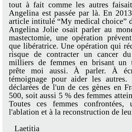
tout à fait comme les autres faisai
Angelina est passée par là. En 2013,
article intitulé “My medical choice” 
Angelina Jolie osait parler au mon
mastectomie, une opération préventi
que libératrice. Une opération qui r
risque de contracter un cancer du
milliers de femmes en brisant un t
prête moi aussi. À parler. À éc
témoignage pour aider les autres.
déclarées de l'un de ces gènes en F
500, soit aussi 5 % des femmes attein
Toutes ces femmes confrontées, u
l'ablation et à la reconstruction de leu
Laetitia