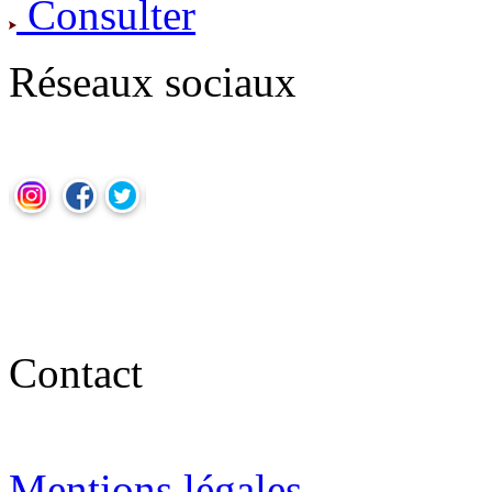
Consulter
Réseaux sociaux
Contact
Mentions légales