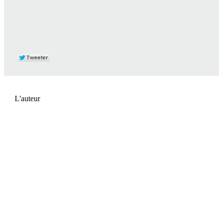
L'auteur