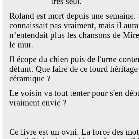
très seul.
Roland est mort depuis une semaine. 
connaissait pas vraiment, mais il aurai
n’entendait plus les chansons de Mire
le mur.
Il écope du chien puis de l'urne conte
défunt. Que faire de ce lourd héritage
céramique ?
Le voisin va tout tenter pour s'en déba
vraiment envie ?
Ce livre est un ovni. La force des mo