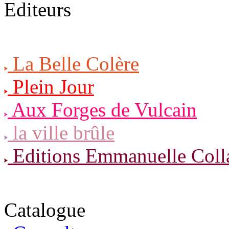
Editeurs
La Belle Colère
Plein Jour
Aux Forges de Vulcain
la ville brûle
Editions Emmanuelle Coll
Catalogue