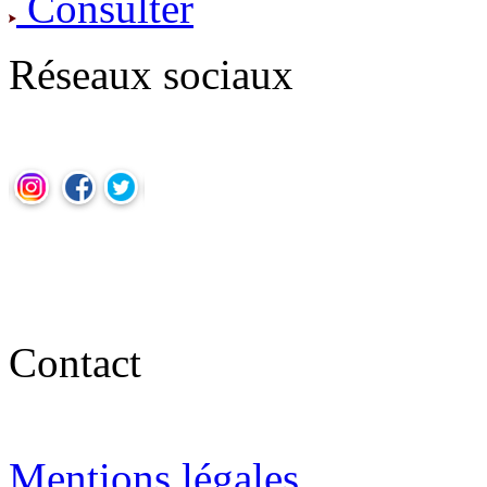
Consulter
Réseaux sociaux
Contact
Mentions légales