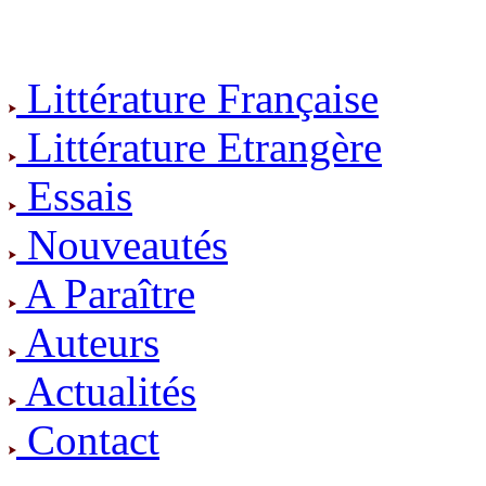
Littérature Française
Littérature Etrangère
Essais
Nouveautés
A Paraître
Auteurs
Actualités
Contact