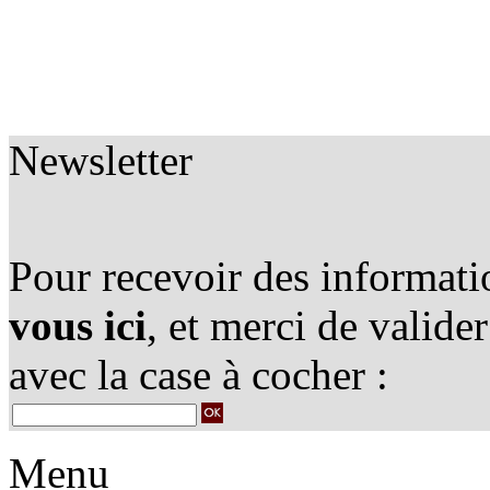
Newsletter
Pour recevoir des informatio
vous ici
, et merci de valide
avec la case à cocher :
Menu