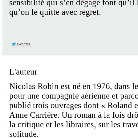
sensibilité qui s’en dégage font qu’il 
qu’on le quitte avec regret.
L'auteur
Nicolas Robin est né en 1976, dans le
pour une compagnie aérienne et parc
publié trois ouvrages dont
« Roland es
Anne Carrière. Un roman à la fois drôl
la critique et les libraires, sur les tra
solitude.